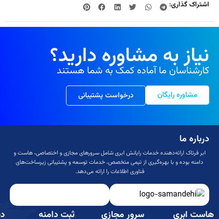
اشتراک گذاری:
نیاز به مشاوره دارید؟
کارشناسان ما آماده کمک به شما هستند
مشاوره رایگان
درخواست پشتیبانی
درباره ما
ابر فرتاک ارائه‌دهنده خدمات رایانش ابری شامل سرورهای مجازی و اختصاصی، هاست و
دامنه بوده و با بهره‌گیری از تیمی متخصص، خدمات توسعه و پشتیبانی زیرساخت‌های
فناوری اطلاعات را ارائه می‌دهد.
هاست ابری
سرور مجازی
ثبت دامنه
دس