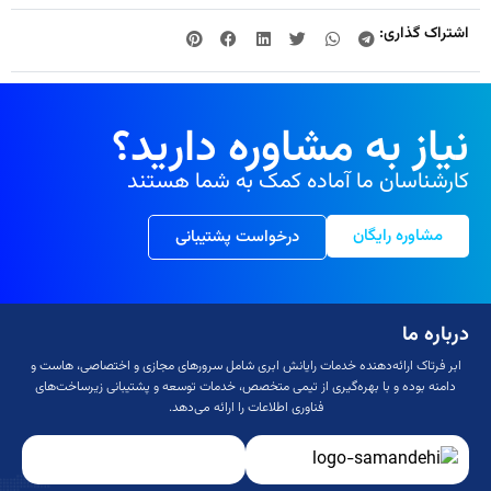
اشتراک گذاری:
نیاز به مشاوره دارید؟
کارشناسان ما آماده کمک به شما هستند
مشاوره رایگان
درخواست پشتیبانی
درباره ما
ابر فرتاک ارائه‌دهنده خدمات رایانش ابری شامل سرورهای مجازی و اختصاصی، هاست و
دامنه بوده و با بهره‌گیری از تیمی متخصص، خدمات توسعه و پشتیبانی زیرساخت‌های
فناوری اطلاعات را ارائه می‌دهد.