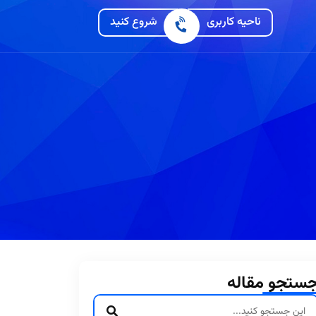
ناحیه کاربری
شروع کنید
ستجو مقاله