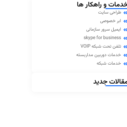
دمات و راهکار ها
طراحی سایت
ابر خصوصی
ایمیل سرور سازمانی
skype for business
تلفن تحت شبکه VOIP
خدمات دوربین مداربسته
خدمات شبکه
قالات جدید