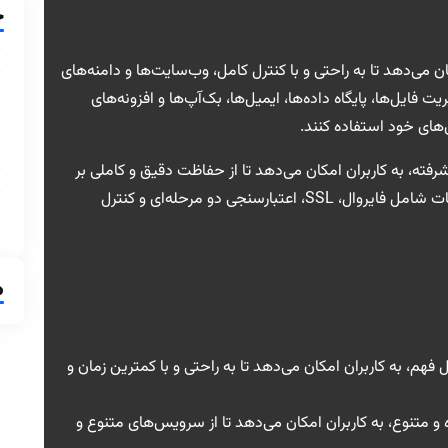
خ
 می‌دهد تا به راحتی و با کنترل کامل، وب‌سایت‌ها و دامنه‌های
یت فایل‌ها، پایگاه داده‌ها، ایمیل‌ها، بک‌آپ‌ها و افزونه‌های
‌های خود استفاده کنند.
رفته، به کاربران امکان می‌دهد تا از حفاظت دقیق و کاملی بر
محیط هاستینگ و سرور خود برخوردار باشند. این امکانات شامل فایروال، SSL، اعتبارسنجی دو مرحله‌ای و کنترل
م
 فهم، به کاربران امکان می‌دهد تا به راحتی و با کمترین زمان و
ه و متنوع، به کاربران امکان می‌دهد تا از سرویس‌های متنوع و