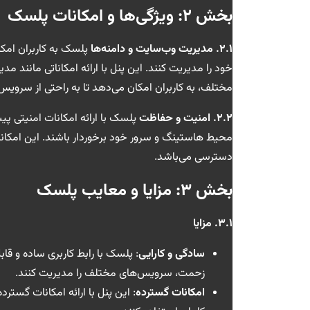
بخش ۲: ویژگی‌ها و امکانات پلسک
۲.۱. مدیریت وب‌سایت و دامنه‌ها
پلسک به کاربران امکان
خود را مدیریت کنند. این پنل با ارائه امکاناتی مانند مدیر
مختلف، به کاربران امکان می‌دهد تا به راحتی از سرویس
۲.۲. امنیت و حفاظت
پلسک با ارائه امکانات امنیتی پیش
دسترسی می‌باشد.
بخش ۳: مزایا و معایب پلسک
۳.۱. مزایا
سادگی و کارایی
: پلسک با رابط کاربری ساده و قابل
زحمت، سرویس‌های مختلف را مدیریت کنند.
امکانات گسترده
: این پنل با ارائه امکانات گسترد