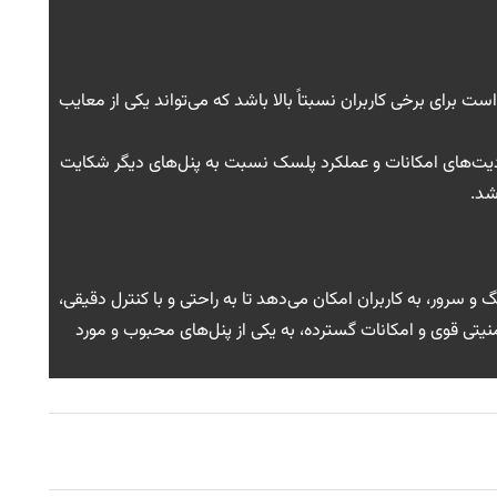
ت برای برخی کاربران نسبتاً بالا باشد که می‌تواند یکی از معایب
دودیت‌های امکانات و عملکرد پلسک نسبت به پنل‌های دیگر شکایت
شد.
و سرور، به کاربران امکان می‌دهد تا به راحتی و با کنترل دقیقی،
نیتی قوی و امکانات گسترده، به یکی از پنل‌های محبوب و مورد